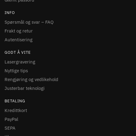
INFO
Spørsmål og svar – FAQ
Frakt og retur
Autentisering
GODT Å VITE
Lasergravering
Nyttige tips
Rengjøring og vedlikehold
Justerbar teknologi
BETALING
Kredittkort
PayPal
SEPA